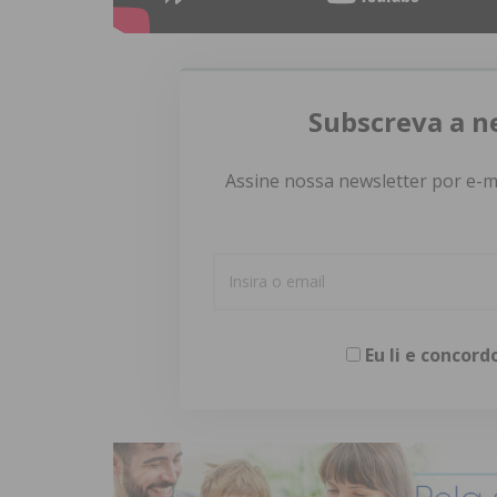
Subscreva a n
Assine nossa newsletter por e-m
Eu li e concor