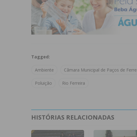
Tagged:
Ambiente
Câmara Municipal de Paços de Ferre
Poluição
Rio Ferreira
HISTÓRIAS RELACIONADAS