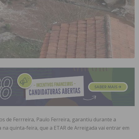
s de Ferrreira, Paulo Ferreira, garantiu durante a
a na quinta-feira, que a ETAR de Arreigada vai entrar em