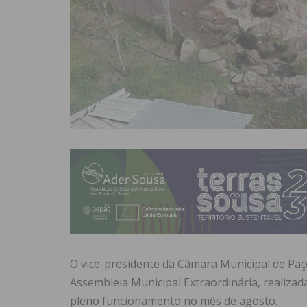
O vice-presidente da Câmara Municipal de Paço
Assembleia Municipal Extraordinária, realizad
pleno funcionamento no mês de agosto.