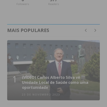
Followers
Readers
MAIS POPULARES
1
(VÍDEO) Carlos Alberto Silva vê
Unidade Local de Saúde como uma
oportunidade
23 DE NOVEMBRO 2023