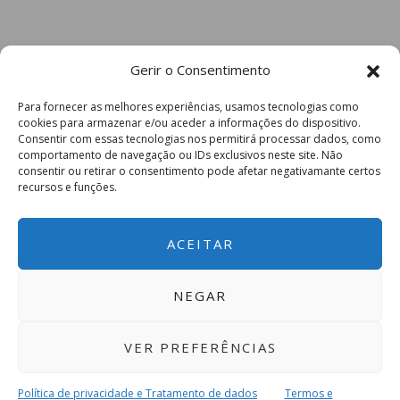
Gerir o Consentimento
Para fornecer as melhores experiências, usamos tecnologias como
cookies para armazenar e/ou aceder a informações do dispositivo.
Consentir com essas tecnologias nos permitirá processar dados, como
comportamento de navegação ou IDs exclusivos neste site. Não
consentir ou retirar o consentimento pode afetar negativamante certos
recursos e funções.
ACEITAR
NEGAR
VER PREFERÊNCIAS
Política de privacidade e Tratamento de dados
Termos e