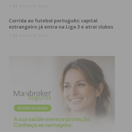
7 DE AGOSTO 2026
Corrida ao futebol português: capital
estrangeiro já entra na Liga 3 e atrai clubes
7 DE AGOSTO 2026