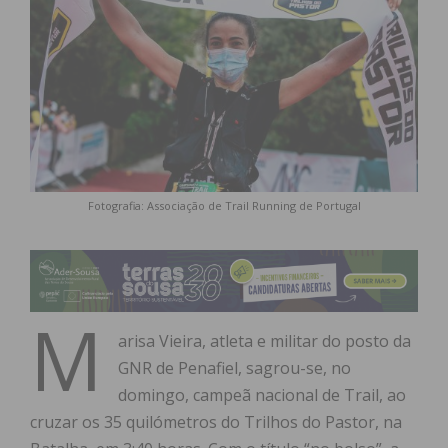
Fotografia: Associação de Trail Running de Portugal
M
arisa Vieira, atleta e militar do posto da
GNR de Penafiel, sagrou-se, no
domingo, campeã nacional de Trail, ao
cruzar os 35 quilómetros do Trilhos do Pastor, na