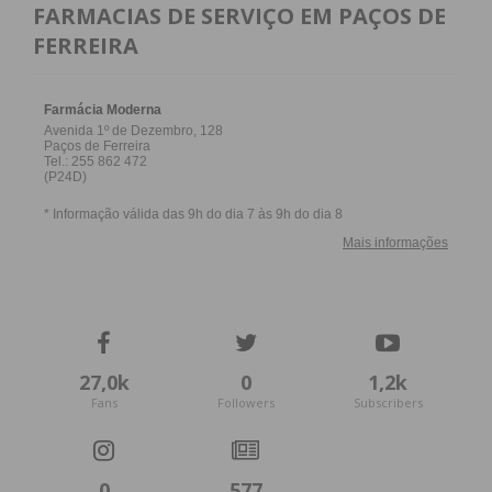
FARMACIAS DE SERVIÇO EM PAÇOS DE
FERREIRA
27,0k
0
1,2k
Fans
Followers
Subscribers
0
577