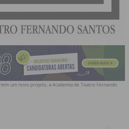
tem um novo projeto, a Academia de Teatro Fernando