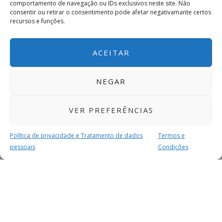
comportamento de navegação ou IDs exclusivos neste site. Não
consentir ou retirar o consentimento pode afetar negativamante certos
recursos e funções.
ACEITAR
NEGAR
VER PREFERÊNCIAS
Política de privacidade e Tratamento de dados
Termos e
pessoais
Condições
MAIS PARA SI