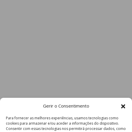
Gerir o Consentimento
Para fornecer as melhores experiências, usamos tecnologias como
cookies para armazenar e/ou aceder a informações do dispositivo.
Consentir com essas tecnologias nos permitirá processar dados, como