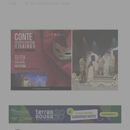
POR
12 DE FEVEREIRO 2026