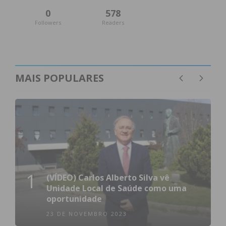
0
578
Followers
Readers
MAIS POPULARES
1
(VÍDEO) Carlos Alberto Silva vê
Unidade Local de Saúde como uma
oportunidade
23 DE NOVEMBRO 2023