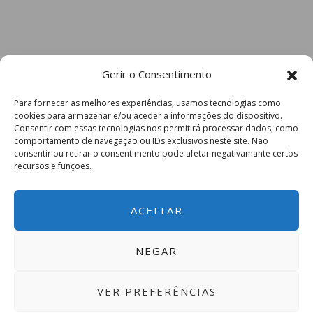
Gerir o Consentimento
Para fornecer as melhores experiências, usamos tecnologias como
cookies para armazenar e/ou aceder a informações do dispositivo.
Consentir com essas tecnologias nos permitirá processar dados, como
comportamento de navegação ou IDs exclusivos neste site. Não
consentir ou retirar o consentimento pode afetar negativamante certos
recursos e funções.
ACEITAR
NEGAR
VER PREFERÊNCIAS