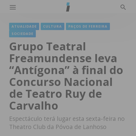
ATUALIDADE
CULTURA
PAÇOS DE FERREIRA
SOCIEDADE
Grupo Teatral
Freamundense leva
“Antígona” à final do
Concurso Nacional
de Teatro Ruy de
Carvalho
Espectáculo terá lugar esta sexta-feira no
Theatro Club da Póvoa de Lanhoso