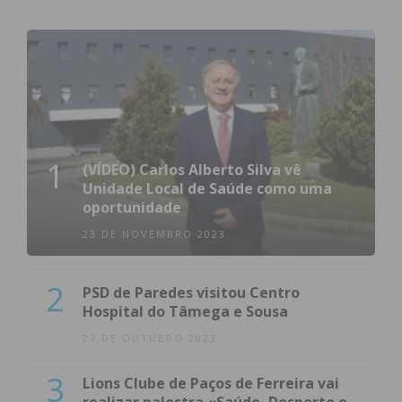
1
(VÍDEO) Carlos Alberto Silva vê
Unidade Local de Saúde como uma
oportunidade
23 DE NOVEMBRO 2023
2
PSD de Paredes visitou Centro
Hospital do Tâmega e Sousa
23 DE OUTUBRO 2023
3
Lions Clube de Paços de Ferreira vai