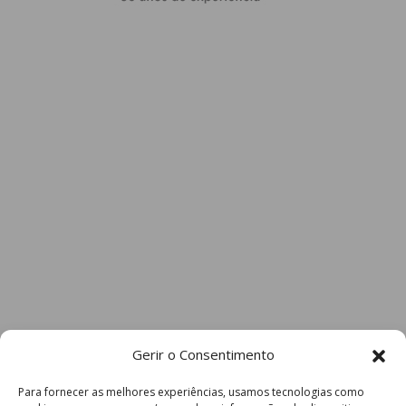
Gerir o Consentimento
Para fornecer as melhores experiências, usamos tecnologias como