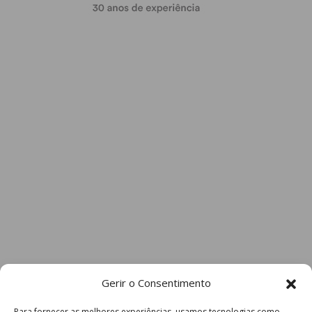
Gerir o Consentimento
Para fornecer as melhores experiências, usamos tecnologias como