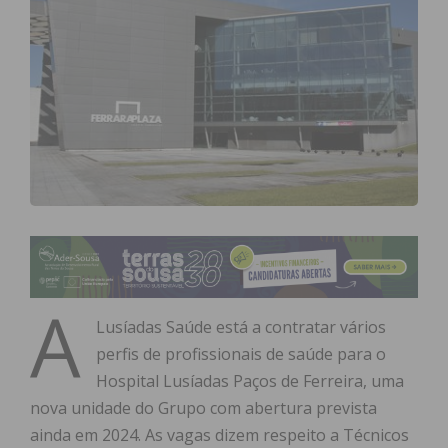
A
Lusíadas Saúde está a contratar vários
perfis de profissionais de saúde para o
Hospital Lusíadas Paços de Ferreira, uma
nova unidade do Grupo com abertura prevista
ainda em 2024. As vagas dizem respeito a Técnicos