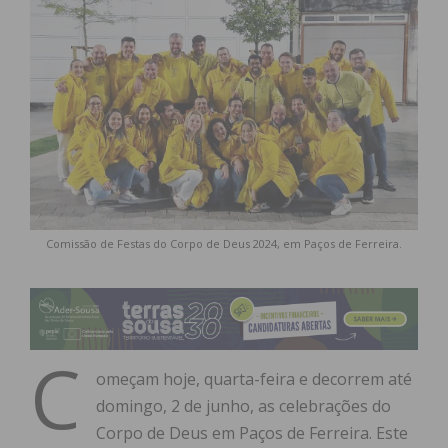
Comissão de Festas do Corpo de Deus 2024, em Paços de Ferreira.
C
omeçam hoje, quarta-feira e decorrem até
domingo, 2 de junho, as celebrações do
Corpo de Deus em Paços de Ferreira. Este