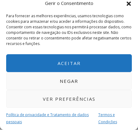
Gerir o Consentimento
Para fornecer as melhores experiências, usamos tecnologias como
cookies para armazenar e/ou aceder a informações do dispositivo.
Consentir com essas tecnologias nos permitirá processar dados, como
comportamento de navegação ou IDs exclusivos neste site. Não
consentir ou retirar o consentimento pode afetar negativamante certos
recursos e funções.
ACEITAR
NEGAR
VER PREFERÊNCIAS
Política de privacidade e Tratamento de dados
Termos e
pessoais
Condições