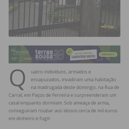
Q
uatro indivíduos, armados e
encapuzados, invadiram uma habitação
na madrugada deste domingo, na Rua de
Carral, em Paços de Ferreira e surpreenderam um
casal enquanto dormiam. Sob ameaça de arma,
conseguiram roubar aos idosos cerca de mil euros
em dinheiro e fugir.