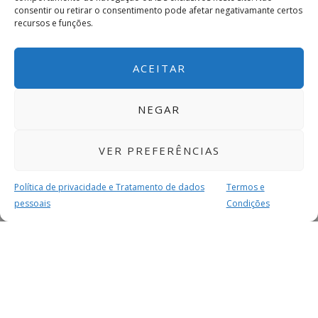
consentir ou retirar o consentimento pode afetar negativamante certos
recursos e funções.
ACEITAR
NEGAR
VER PREFERÊNCIAS
Política de privacidade e Tratamento de dados
Termos e
pessoais
Condições
MAIS PARA SI