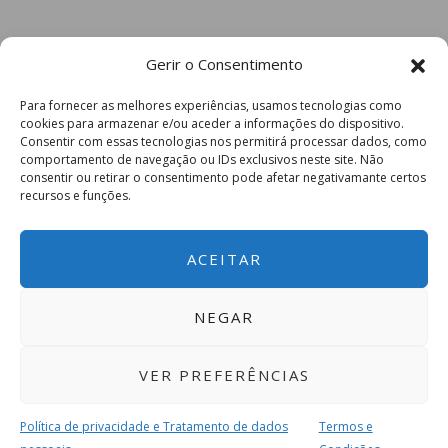
Gerir o Consentimento
Para fornecer as melhores experiências, usamos tecnologias como
cookies para armazenar e/ou aceder a informações do dispositivo.
Consentir com essas tecnologias nos permitirá processar dados, como
comportamento de navegação ou IDs exclusivos neste site. Não
consentir ou retirar o consentimento pode afetar negativamante certos
recursos e funções.
ACEITAR
NEGAR
VER PREFERÊNCIAS
Política de privacidade e Tratamento de dados
Termos e