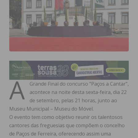
A
Grande Final do concurso “Paços a Cantar”,
acontece na noite desta sexta-feira, dia 22
de setembro, pelas 21 horas, junto ao
Museu Municipal – Museu do Móvel.
O evento tem como objetivo reunir os talentosos
cantores das freguesias que compõem o concelho
de Paços de Ferreira, oferecendo assim uma