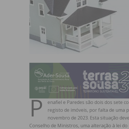
P
enafiel e Paredes são dois dos sete 
registo de imóveis, por falta de uma 
novembro de 2023. Esta situação deve
Conselho de Ministros, uma alteração à lei d