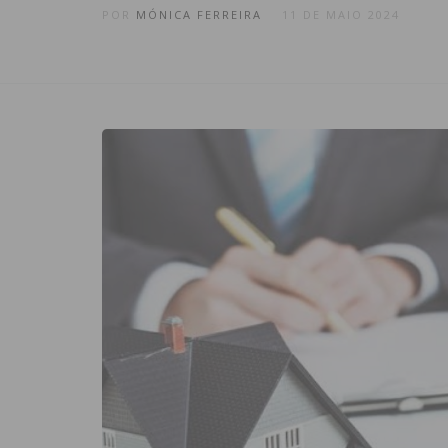
POR
MÓNICA FERREIRA
11 DE MAIO 2024