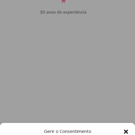
Gerir o Consentimento