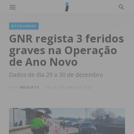
ATUALIDADE
GNR regista 3 feridos
graves na Operação
de Ano Novo
Dados de dia 29 a 30 de dezembro
POR
IMEDIATO
30 DE DEZEMBRO 2022