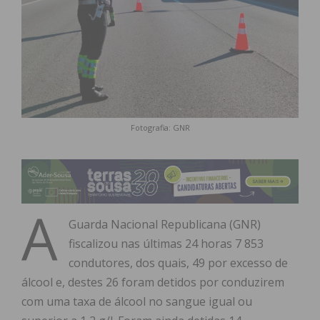
Fotografia: GNR
A
Guarda Nacional Republicana (GNR)
fiscalizou nas últimas 24 horas 7 853
condutores, dos quais, 49 por excesso de
álcool e, destes 26 foram detidos por conduzirem
com uma taxa de álcool no sangue igual ou