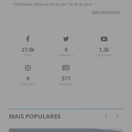
27,0k
0
1,2k
Fans
Followers
Subscribers
0
577
Followers
Readers
MAIS POPULARES