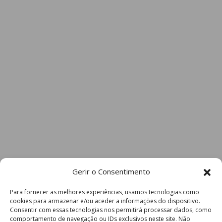
Gerir o Consentimento
Para fornecer as melhores experiências, usamos tecnologias como
cookies para armazenar e/ou aceder a informações do dispositivo.
Consentir com essas tecnologias nos permitirá processar dados, como
comportamento de navegação ou IDs exclusivos neste site. Não