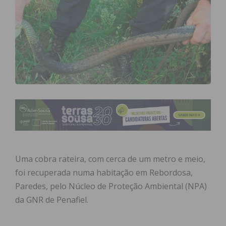
Uma cobra rateira, com cerca de um metro e meio,
foi recuperada numa habitação em Rebordosa,
Paredes, pelo Núcleo de Proteção Ambiental (NPA)
da GNR de Penafiel.