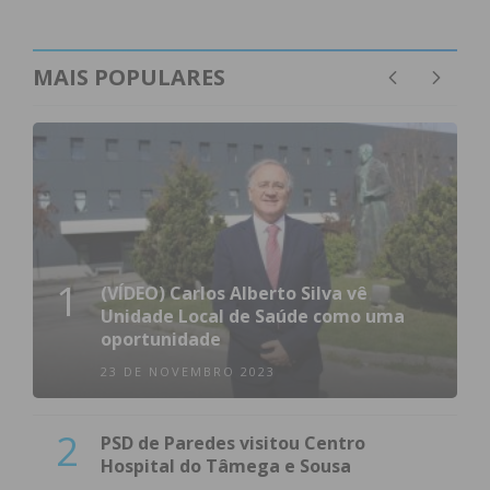
MAIS POPULARES
1
(VÍDEO) Carlos Alberto Silva vê
Unidade Local de Saúde como uma
oportunidade
23 DE NOVEMBRO 2023
2
PSD de Paredes visitou Centro
Hospital do Tâmega e Sousa