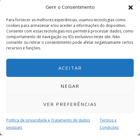
Gerir o Consentimento
Para fornecer as melhores experiências, usamos tecnologias como
cookies para armazenar e/ou aceder a informações do dispositivo.
Consentir com essas tecnologias nos permitirá processar dados, como
comportamento de navegação ou IDs exclusivos neste site. Não
consentir ou retirar o consentimento pode afetar negativamante certos
recursos e funções.
ACEITAR
NEGAR
VER PREFERÊNCIAS
Política de privacidade e Tratamento de dados
Termos e
pessoais
Condições