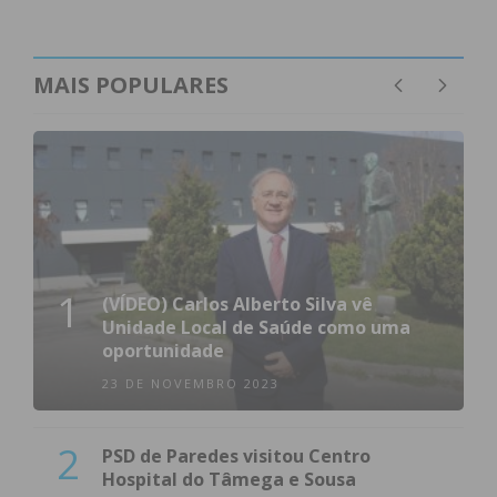
MAIS POPULARES
1
(VÍDEO) Carlos Alberto Silva vê
Unidade Local de Saúde como uma
oportunidade
23 DE NOVEMBRO 2023
2
PSD de Paredes visitou Centro
Hospital do Tâmega e Sousa