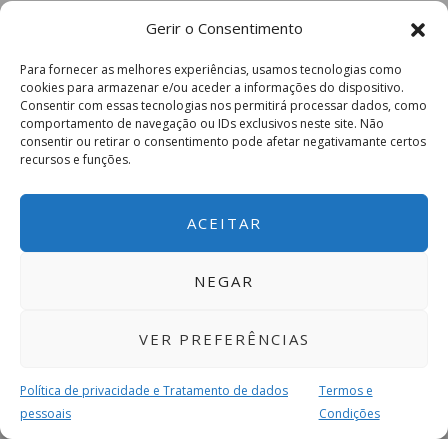
Gerir o Consentimento
Para fornecer as melhores experiências, usamos tecnologias como
cookies para armazenar e/ou aceder a informações do dispositivo.
Consentir com essas tecnologias nos permitirá processar dados, como
comportamento de navegação ou IDs exclusivos neste site. Não
consentir ou retirar o consentimento pode afetar negativamante certos
recursos e funções.
ACEITAR
NEGAR
VER PREFERÊNCIAS
Política de privacidade e Tratamento de dados
Termos e
pessoais
Condições