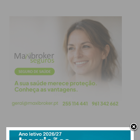
PAÇOS DE FERREIRA