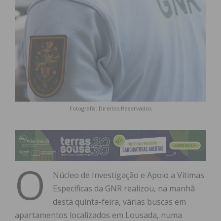
Fotografia: Direitos Reservados
O
Núcleo de Investigação e Apoio a Vítimas
Específicas da GNR realizou, na manhã
desta quinta-feira, várias buscas em
apartamentos localizados em Lousada, numa