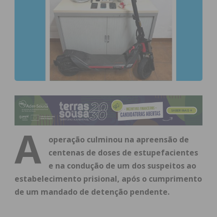
A
operação culminou na apreensão de
centenas de doses de estupefacientes
e na condução de um dos suspeitos ao
estabelecimento prisional, após o cumprimento
de um mandado de detenção pendente.