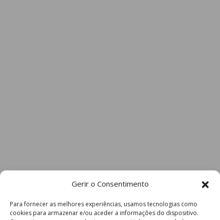
Gerir o Consentimento
Para fornecer as melhores experiências, usamos tecnologias como
cookies para armazenar e/ou aceder a informações do dispositivo.