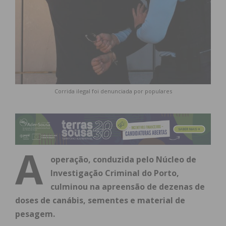
Corrida ilegal foi denunciada por populares
A
operação, conduzida pelo Núcleo de
Investigação Criminal do Porto,
culminou na apreensão de dezenas de
doses de canábis, sementes e material de
pesagem.