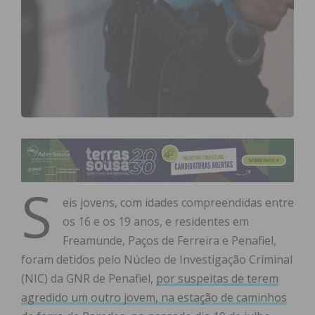
S
eis jovens, com idades compreendidas entre
os 16 e os 19 anos, e residentes em
Freamunde, Paços de Ferreira e Penafiel,
foram detidos pelo Núcleo de Investigação Criminal
(NIC) da GNR de Penafiel,
por suspeitas de terem
agredido um outro jovem, na estação de caminhos