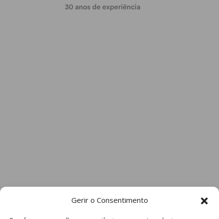
Gerir o Consentimento