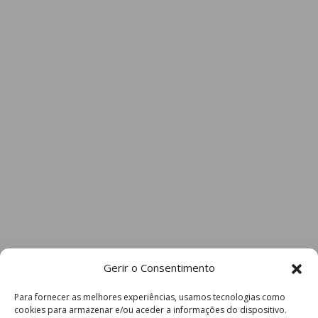
Gerir o Consentimento
Para fornecer as melhores experiências, usamos tecnologias como
cookies para armazenar e/ou aceder a informações do dispositivo.