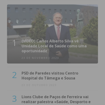
1
(VÍDEO) Carlos Alberto Silva vê
Unidade Local de Saúde como uma
oportunidade
23 DE NOVEMBRO 2023
2
PSD de Paredes visitou Centro
Hospital do Tâmega e Sousa
23 DE OUTUBRO 2023
3
Lions Clube de Paços de Ferreira vai
realizar palestra «Saúde, Desporto e