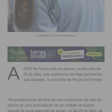
Fotografia: Direitos Reservados
A
GNR de Freamunde recuperou, no passado dia
29 de julho, seis aspersores de rega que haviam
sido furtados, no concelho de Paços de Ferreira.
“Na sequência de um furto de seis aspersores de rega do
interior de uma arrecadação de um estádio de futebol,
através de arrombamento de portas, no dia 24 de julho, na