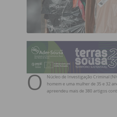
O
Núcleo de Investigação Criminal (NI
homem e uma mulher de 35 e 32 ano
apreendeu mais de 380 artigos cont