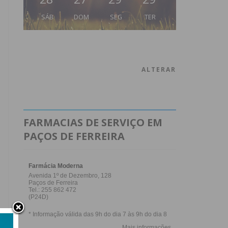
SÁB
DOM
SEG
TER
ALTERAR
FARMACIAS DE SERVIÇO EM
PAÇOS DE FERREIRA