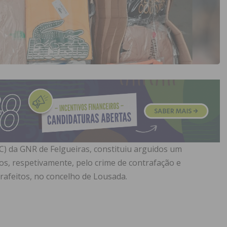
C) da GNR de Felgueiras, constituiu arguidos um
s, respetivamente, pelo crime de contrafação e
rafeitos, no concelho de Lousada.