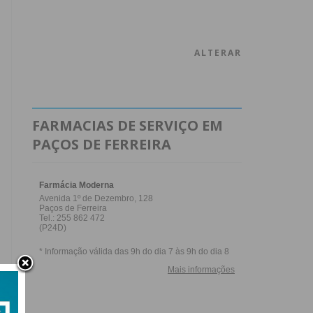
ALTERAR
FARMACIAS DE SERVIÇO EM
PAÇOS DE FERREIRA