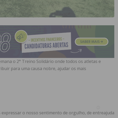
emana o 2° Treino Solidário onde todos os atletas e
ribuir para uma causa nobre, ajudar os mais
 expressar o nosso sentimento de orgulho, de entreajuda