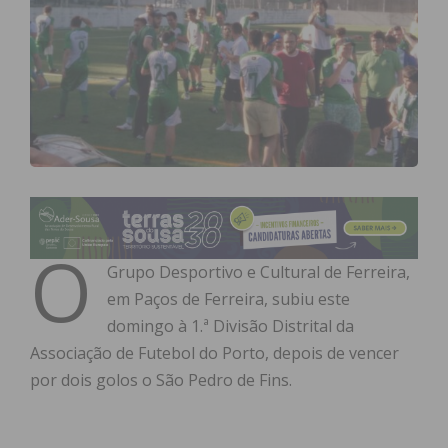
O
Grupo Desportivo e Cultural de Ferreira,
em Paços de Ferreira, subiu este
domingo à 1.ª Divisão Distrital da
Associação de Futebol do Porto, depois de vencer
por dois golos o São Pedro de Fins.