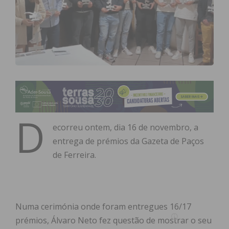
D
ecorreu ontem, dia 16 de novembro, a
entrega de prémios da Gazeta de Paços
de Ferreira.
Numa cerimónia onde foram entregues 16/17
prémios, Álvaro Neto fez questão de mostrar o seu