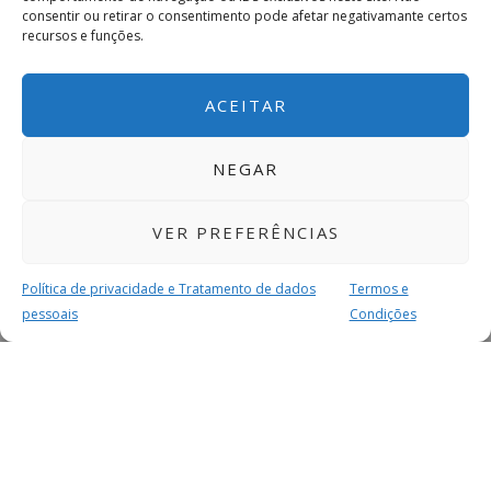
consentir ou retirar o consentimento pode afetar negativamante certos
recursos e funções.
ACEITAR
NEGAR
VER PREFERÊNCIAS
Política de privacidade e Tratamento de dados
Termos e
pessoais
Condições
MAIS PARA SI