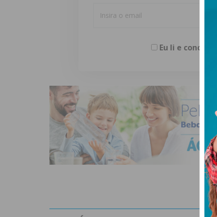
Eu li e concor