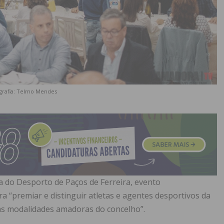
grafia: Telmo Mendes
la do Desporto de Paços de Ferreira, evento
 “premiar e distinguir atletas e agentes desportivos da
as modalidades amadoras do concelho”.