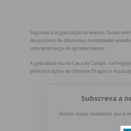
Segundo a organização do evento, foram entre
desportivos de diferentes modalidades amado
uma lembrança de agradecimento.
A gala decorreu na Casa do Campo, na fregues
demonstrações da Ultimate Dragon e Associaç
Subscreva a n
Assine nossa newsletter por e-m