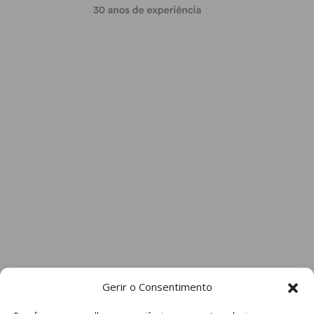
Gerir o Consentimento