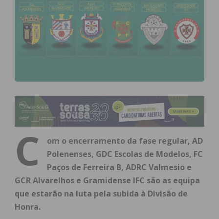
C
om o encerramento da fase regular, AD
Polenenses, GDC Escolas de Modelos, FC
Paços de Ferreira B, ADRC Valmesio e
GCR Alvarelhos e Gramidense IFC são as equipa
que estarão na luta pela subida à Divisão de
Honra.