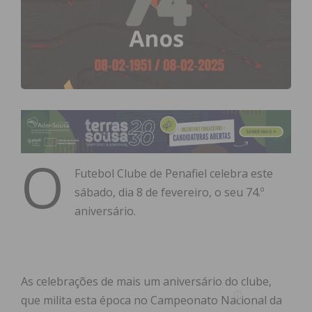
O
Futebol Clube de Penafiel celebra este
sábado, dia 8 de fevereiro, o seu 74.º
aniversário.
As celebrações de mais um aniversário do clube,
que milita esta época no Campeonato Nacional da