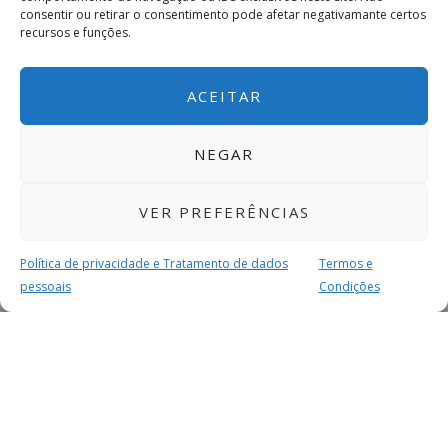
consentir ou retirar o consentimento pode afetar negativamante certos
recursos e funções.
ACEITAR
NEGAR
VER PREFERÊNCIAS
Política de privacidade e Tratamento de dados
Termos e
pessoais
Condições
MAIS PARA SI