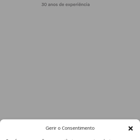
Gerir o Consentimento