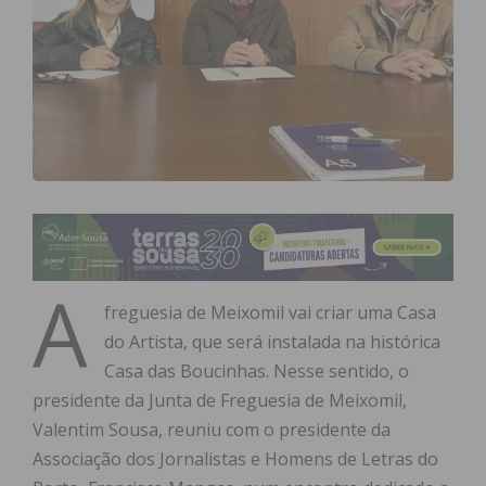
A
freguesia de Meixomil vai criar uma Casa
do Artista, que será instalada na histórica
Casa das Boucinhas. Nesse sentido, o
presidente da Junta de Freguesia de Meixomil,
Valentim Sousa, reuniu com o presidente da
Associação dos Jornalistas e Homens de Letras do