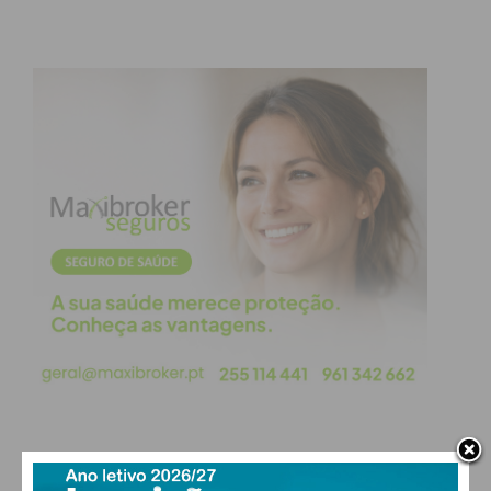
PAÇOS DE FERREIRA