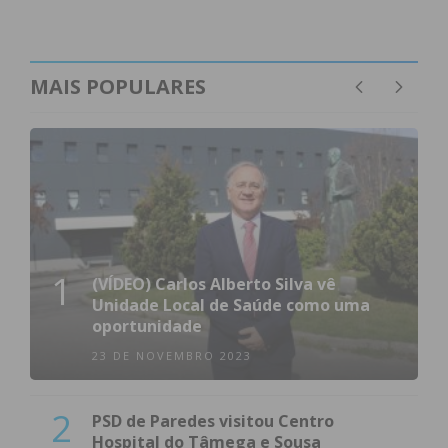
MAIS POPULARES
1
(VÍDEO) Carlos Alberto Silva vê
Unidade Local de Saúde como uma
oportunidade
23 DE NOVEMBRO 2023
2
PSD de Paredes visitou Centro
Hospital do Tâmega e Sousa