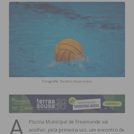
Fotografia: Direitos Reservados
A
Piscina Municipal de Freamunde vai
acolher, pela primeira vez, um encontro de