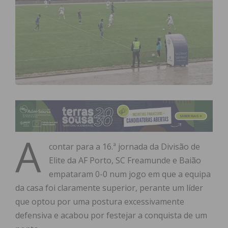
A
contar para a 16.ª jornada da Divisão de
Elite da AF Porto, SC Freamunde e Baião
empataram 0-0 num jogo em que a equipa
da casa foi claramente superior, perante um líder
que optou por uma postura excessivamente
defensiva e acabou por festejar a conquista de um