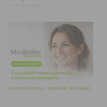
6 DE AGOSTO 2026