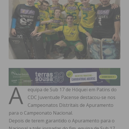
A
equipa de Sub 17 de Hóquei em Patins do
CDC Juventude Pacense destacou-se nos
Campeonatos Distritais de Apuramento
para o Campeonato Nacional.
Depois de terem garantido o Apuramento para o
Nacional a três jornadas do fim, equipa de Sub 17