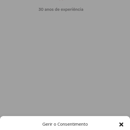
Gerir o Consentimento