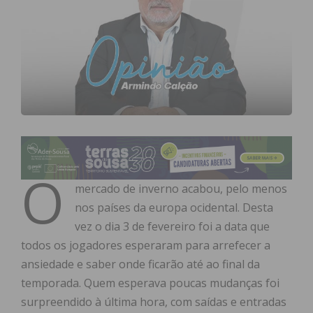
O
mercado de inverno acabou, pelo menos
nos países da europa ocidental. Desta
vez o dia 3 de fevereiro foi a data que
todos os jogadores esperaram para arrefecer a
ansiedade e saber onde ficarão até ao final da
temporada. Quem esperava poucas mudanças foi
surpreendido à última hora, com saídas e entradas