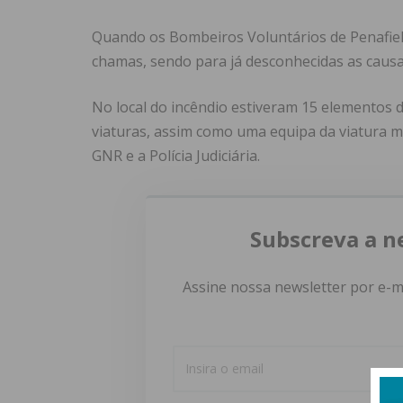
Quando os Bombeiros Voluntários de Penafiel 
chamas, sendo para já desconhecidas as causas 
No local do incêndio estiveram 15 elementos 
viaturas, assim como uma equipa da viatura m
GNR e a Polícia Judiciária.
Subscreva a n
Assine nossa newsletter por e-m