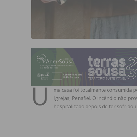
U
ma casa foi totalmente consumida p
Igrejas, Penafiel. O incêndio não pr
hospitalizado depois de ter sofrido 