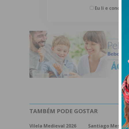
Eu li e concor
TAMBÉM PODE GOSTAR
Vilela Medieval 2026
Santiago Mesa v