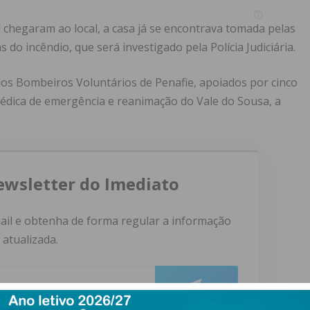
chegaram ao local, a casa já se encontrava tomada pelas
do incêndio, que será investigado pela Polícia Judiciária.
dos Bombeiros Voluntários de Penafie, apoiados por cinco
édica de emergência e reanimação do Vale do Sousa, a
ewsletter do Imediato
ail e obtenha de forma regular a informação
atualizada.