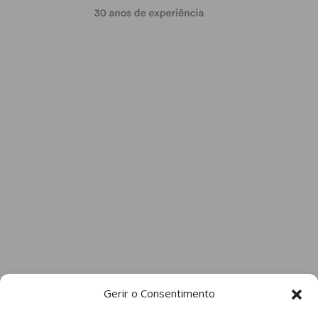
Gerir o Consentimento