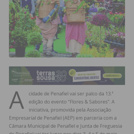
A
cidade de Penafiel vai ser palco da 13.ª
edição do evento “Flores & Sabores”. A
iniciativa, promovida pela Associação
Empresarial de Penafiel (AEP) em parceria com a
Câmara Municipal de Penafiel e Junta de Freguesia