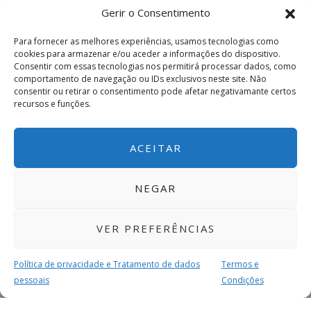
Gerir o Consentimento
Para fornecer as melhores experiências, usamos tecnologias como
cookies para armazenar e/ou aceder a informações do dispositivo.
Consentir com essas tecnologias nos permitirá processar dados, como
comportamento de navegação ou IDs exclusivos neste site. Não
consentir ou retirar o consentimento pode afetar negativamante certos
recursos e funções.
ACEITAR
NEGAR
VER PREFERÊNCIAS
Política de privacidade e Tratamento de dados
Termos e
pessoais
Condições