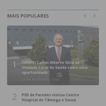
MAIS POPULARES
1
(VÍDEO) Carlos Alberto Silva vê
Unidade Local de Saúde como uma
oportunidade
23 DE NOVEMBRO 2023
2
PSD de Paredes visitou Centro
Hospital do Tâmega e Sousa