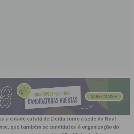
u a cidade catalã de Lleida como a sede da Final
nse, que também se candidatou à organização do