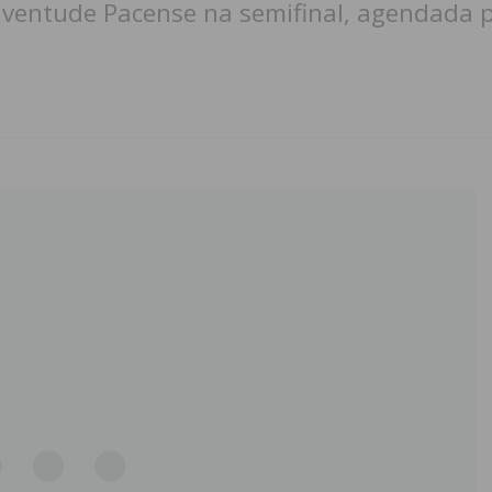
uventude Pacense na semifinal, agendada pa