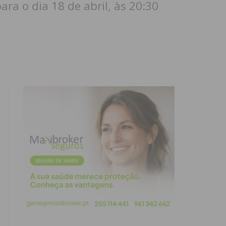
ra o dia 18 de abril, às 20:30