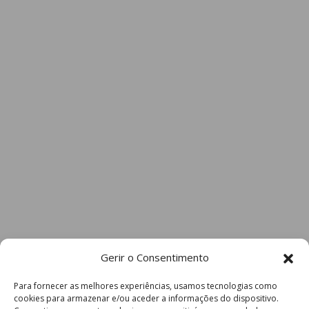
Gerir o Consentimento
Para fornecer as melhores experiências, usamos tecnologias como
cookies para armazenar e/ou aceder a informações do dispositivo.