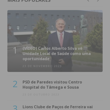
1
(VÍDEO) Carlos Alberto Silva vê
Unidade Local de Saúde como uma
oportunidade
23 DE NOVEMBRO 2023
2
PSD de Paredes visitou Centro
Hospital do Tâmega e Sousa
23 DE OUTUBRO 2023
3
Lions Clube de Paços de Ferreira vai