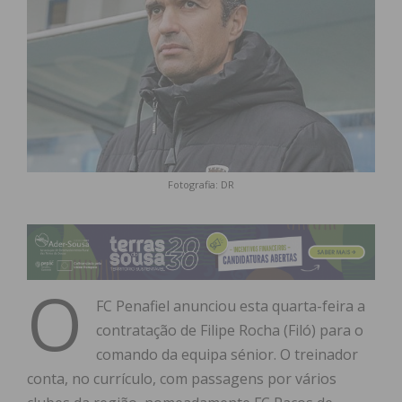
Fotografia: DR
O
FC Penafiel anunciou esta quarta-feira a
contratação de Filipe Rocha (Filó) para o
comando da equipa sénior. O treinador
conta, no currículo, com passagens por vários