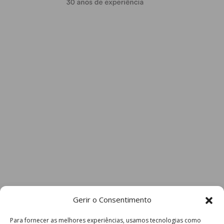
Gerir o Consentimento
Para fornecer as melhores experiências, usamos tecnologias como