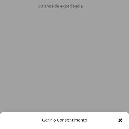
Gerir o Consentimento