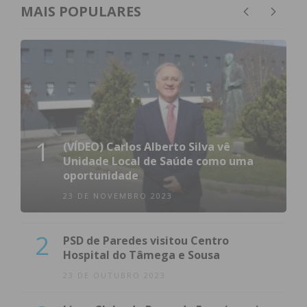
MAIS POPULARES
1
(VÍDEO) Carlos Alberto Silva vê
Unidade Local de Saúde como uma
oportunidade
23 DE NOVEMBRO 2023
2
PSD de Paredes visitou Centro
Hospital do Tâmega e Sousa
23 DE OUTUBRO 2023