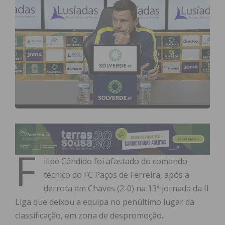
F
ilipe Cândido foi afastado do comando
técnico do FC Paços de Ferreira, após a
derrota em Chaves (2-0) na 13ª jornada da II
Liga que deixou a equipa no penúltimo lugar da
classificação, em zona de despromoção.