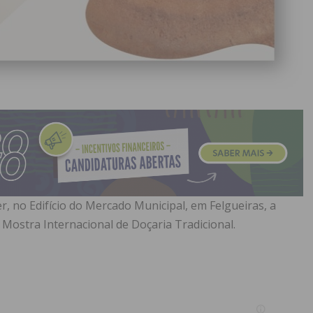
er, no Edifício do Mercado Municipal, em Felgueiras, a
– Mostra Internacional de Doçaria Tradicional.