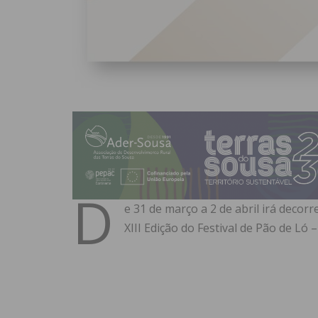
D
e 31 de março a 2 de abril irá decorr
XIII Edição do Festival de Pão de Ló 