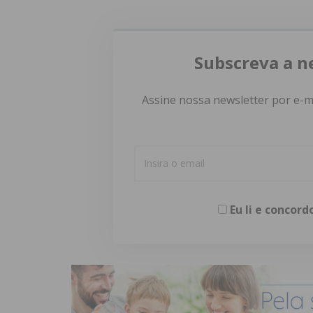
Subscreva a n
Assine nossa newsletter por e-m
Eu li e concor