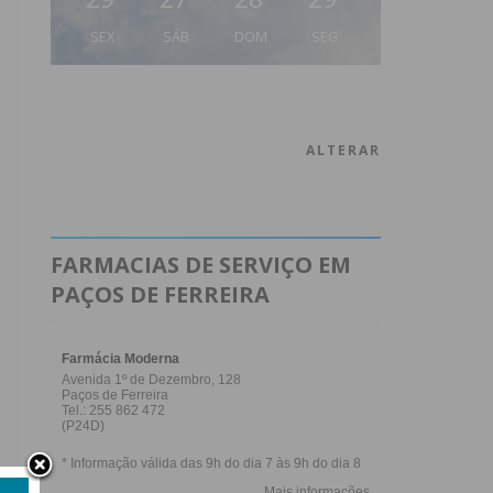
SEX
SÁB
DOM
SEG
ALTERAR
FARMACIAS DE SERVIÇO EM
PAÇOS DE FERREIRA