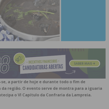
se, a partir de hoje e durante todo o fim de
 da região. O evento serve de montra para a iguaria
ntecipa o VI Capítulo da Confraria da Lampreia.