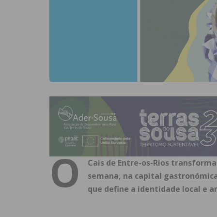
O
Cais de Entre-os-Rios transforma-
semana, na capital gastronómica
que define a identidade local e a