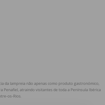
ncia da lampreia não apenas como produto gastronómico,
Penafiel, atraindo visitantes de toda a Península Ibérica
tre-os-Rios.