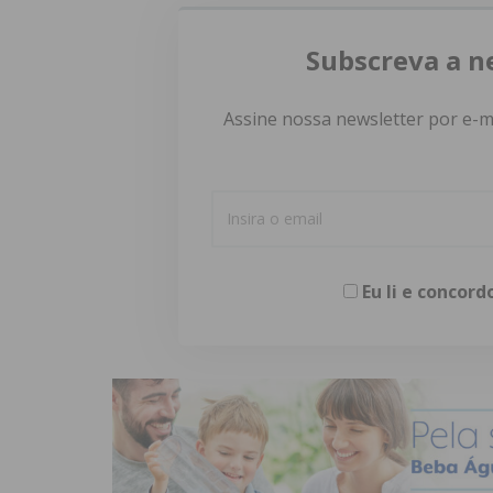
Subscreva a n
Assine nossa newsletter por e-m
Eu li e concor