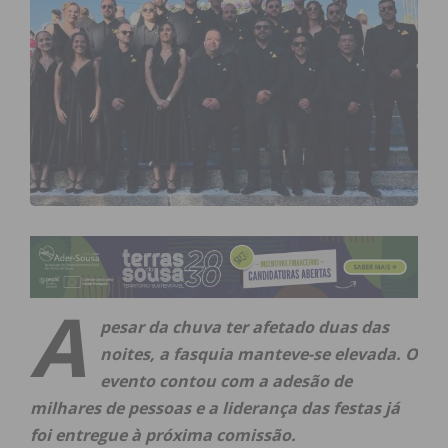
A
pesar da chuva ter afetado duas das
noites, a fasquia manteve-se elevada. O
evento contou com a adesão de
milhares de pessoas e a liderança das festas já
foi entregue à próxima comissão.