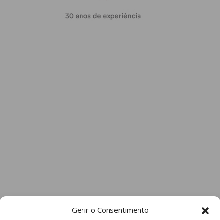
Gerir o Consentimento