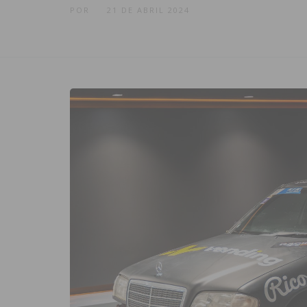
POR
21 DE ABRIL 2024