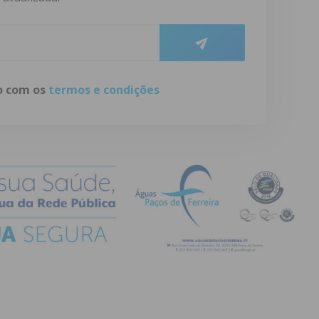
do com os
termos e condições