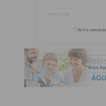
Eu li e concor