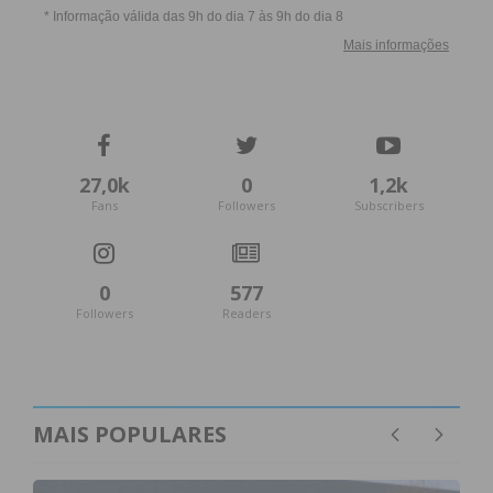
27,0k
0
1,2k
Fans
Followers
Subscribers
0
577
Followers
Readers
MAIS POPULARES