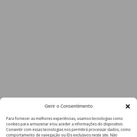
Gerir o Consentimento
Para fornecer as melhores experiências, usamos tecnologias como
cookies para armazenar e/ou aceder a informações do dispositivo.
Consentir com essas tecnologias nos permitirá processar dados, como
comportamento de navegação ou IDs exclusivos neste site. Não