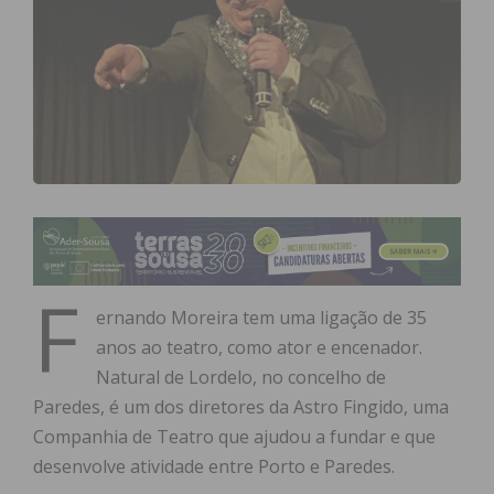
F
ernando Moreira tem uma ligação de 35
anos ao teatro, como ator e encenador.
Natural de Lordelo, no concelho de
Paredes, é um dos diretores da Astro Fingido, uma
Companhia de Teatro que ajudou a fundar e que
desenvolve atividade entre Porto e Paredes.