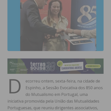
D
ecorreu ontem, sexta-feira, na cidade de
Espinho, a Sessão Evocativa dos 850 anos
do Mutualismo em Portugal, uma
iniciativa promovida pela União das Mutualidades
Portuguesas, que reuniu dirigentes associativos,