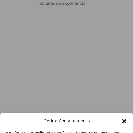
Gerir o Consentimento
Para fornecer as melhores experiências, usamos tecnologias como