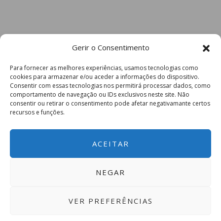
Gerir o Consentimento
Para fornecer as melhores experiências, usamos tecnologias como
cookies para armazenar e/ou aceder a informações do dispositivo.
Consentir com essas tecnologias nos permitirá processar dados, como
comportamento de navegação ou IDs exclusivos neste site. Não
consentir ou retirar o consentimento pode afetar negativamante certos
recursos e funções.
ACEITAR
NEGAR
VER PREFERÊNCIAS