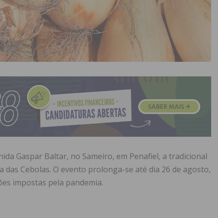
ida Gaspar Baltar, no Sameiro, em Penafiel, a tradicional
a das Cebolas. O evento prolonga-se até dia 26 de agosto,
ões impostas pela pandemia.