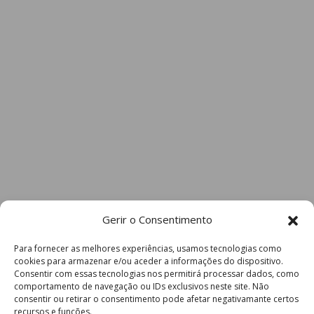
Gerir o Consentimento
Para fornecer as melhores experiências, usamos tecnologias como
cookies para armazenar e/ou aceder a informações do dispositivo.
Consentir com essas tecnologias nos permitirá processar dados, como
comportamento de navegação ou IDs exclusivos neste site. Não
consentir ou retirar o consentimento pode afetar negativamante certos
recursos e funções.