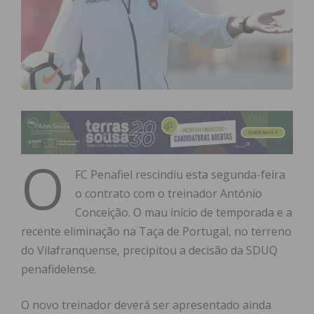
O
FC Penafiel rescindiu esta segunda-feira
o contrato com o treinador António
Conceição. O mau início de temporada e a
recente eliminação na Taça de Portugal, no terreno
do Vilafranquense, precipitou a decisão da SDUQ
penafidelense.
O novo treinador deverá ser apresentado ainda