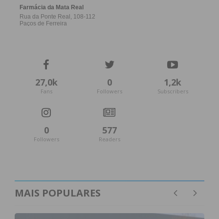
27,0k
0
1,2k
Fans
Followers
Subscribers
0
577
Followers
Readers
MAIS POPULARES