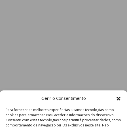
Gerir o Consentimento
Para fornecer as melhores experiências, usamos tecnologias como
cookies para armazenar e/ou aceder a informações do dispositivo.
Consentir com essas tecnologias nos permitirá processar dados, como
comportamento de navegação ou IDs exclusivos neste site. Não