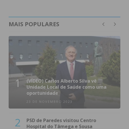
MAIS POPULARES
1
(VÍDEO) Carlos Alberto Silva vê
Unidade Local de Saúde como uma
oportunidade
23 DE NOVEMBRO 2023
2
PSD de Paredes visitou Centro
Hospital do Tâmega e Sousa