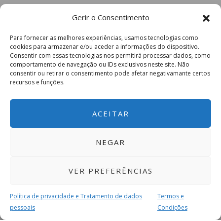
Gerir o Consentimento
Para fornecer as melhores experiências, usamos tecnologias como
cookies para armazenar e/ou aceder a informações do dispositivo.
Consentir com essas tecnologias nos permitirá processar dados, como
comportamento de navegação ou IDs exclusivos neste site. Não
consentir ou retirar o consentimento pode afetar negativamante certos
recursos e funções.
ACEITAR
NEGAR
VER PREFERÊNCIAS
Política de privacidade e Tratamento de dados
Termos e
pessoais
Condições